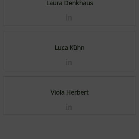
Laura Denkhaus
Luca Kühn
Viola Herbert