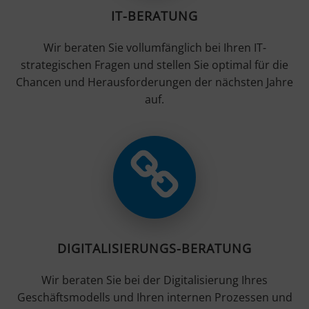
IT-BERATUNG
Wir beraten Sie vollumfänglich bei Ihren IT-
strategischen Fragen und stellen Sie optimal für die
Chancen und Herausforderungen der nächsten Jahre
auf.
DIGITALISIERUNGS-BERATUNG
Wir beraten Sie bei der Digitalisierung Ihres
Geschäftsmodells und Ihren internen Prozessen und