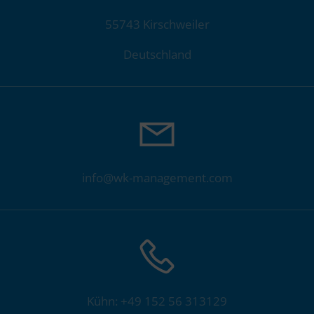
55743 Kirschweiler
Deutschland
info@wk-management.com
Kühn: +49 152 56 313129