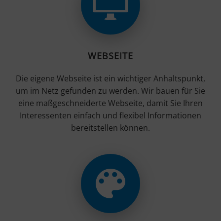
WEBSEITE
Die eigene Webseite ist ein wichtiger Anhaltspunkt,
um im Netz gefunden zu werden. Wir bauen für Sie
eine maßgeschneiderte Webseite, damit Sie Ihren
Interessenten einfach und flexibel Informationen
bereitstellen können.