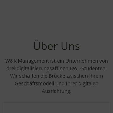
Über Uns
W&K Management ist ein Unternehmen von
drei digitalisierungsaffinen BWL-Studenten.
Wir schaffen die Brücke zwischen Ihrem
Geschäftsmodell und Ihrer digitalen
Ausrichtung.