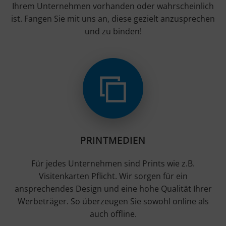
Ihrem Unternehmen vorhanden oder wahrscheinlich
ist. Fangen Sie mit uns an, diese gezielt anzusprechen
und zu binden!
PRINTMEDIEN
Für jedes Unternehmen sind Prints wie z.B.
Visitenkarten Pflicht. Wir sorgen für ein
ansprechendes Design und eine hohe Qualität Ihrer
Werbeträger. So überzeugen Sie sowohl online als
auch offline.