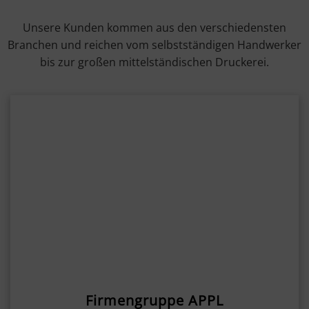
Unsere Kunden kommen aus den verschiedensten
Branchen und reichen vom selbstständigen Handwerker
bis zur großen mittelständischen Druckerei.
Firmengruppe APPL