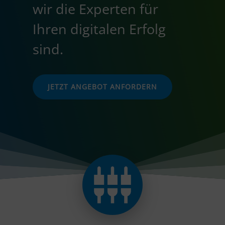
wir die Experten für
Ihren digitalen Erfolg
sind.
JETZT ANGEBOT ANFORDERN