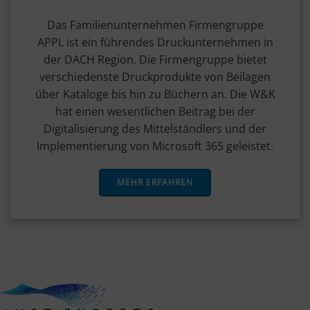
Das Familienunternehmen Firmengruppe
APPL ist ein führendes Druckunternehmen in
der DACH Region. Die Firmengruppe bietet
verschiedenste Druckprodukte von Beilagen
über Kataloge bis hin zu Büchern an. Die W&K
hat einen wesentlichen Beitrag bei der
Digitalisierung des Mittelständlers und der
Implementierung von Microsoft 365 geleistet.
MEHR ERFAHREN