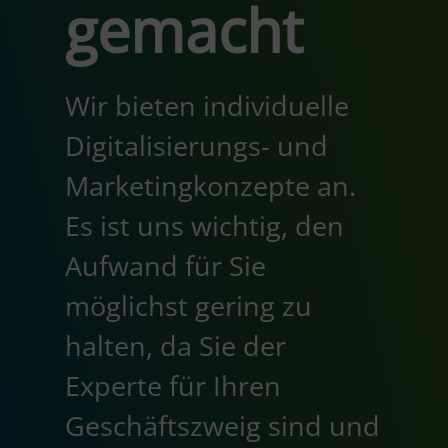
gemacht
Wir bieten individuelle
Digitalisierungs- und
Marketingkonzepte an.
Es ist uns wichtig, den
Aufwand für Sie
möglichst gering zu
halten, da Sie der
Experte für Ihren
Geschäftszweig sind und