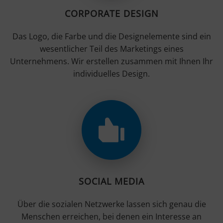
CORPORATE DESIGN
Das Logo, die Farbe und die Designelemente sind ein
wesentlicher Teil des Marketings eines
Unternehmens. Wir erstellen zusammen mit Ihnen Ihr
individuelles Design.
SOCIAL MEDIA
Über die sozialen Netzwerke lassen sich genau die
Menschen erreichen, bei denen ein Interesse an