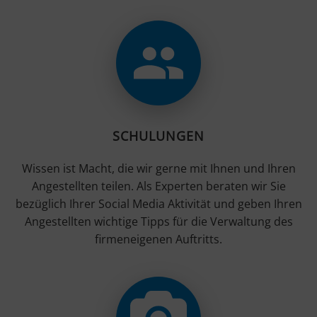
SCHULUNGEN
Wissen ist Macht, die wir gerne mit Ihnen und Ihren
Angestellten teilen. Als Experten beraten wir Sie
bezüglich Ihrer Social Media Aktivität und geben Ihren
Angestellten wichtige Tipps für die Verwaltung des
firmeneigenen Auftritts.