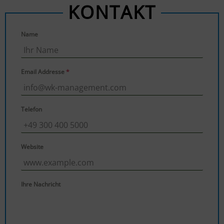
KONTAKT
Name
Email Addresse
*
Telefon
Website
Ihre Nachricht