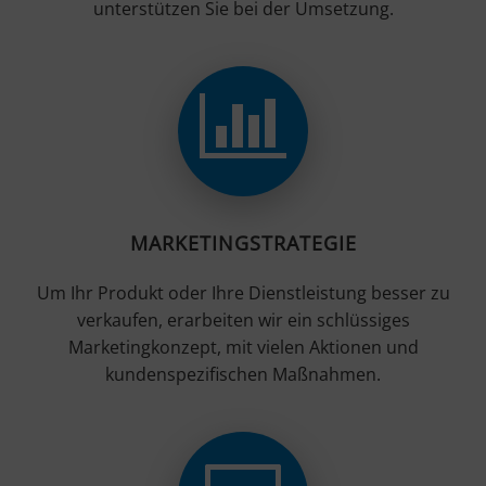
unterstützen Sie bei der Umsetzung.
MARKETINGSTRATEGIE
Um Ihr Produkt oder Ihre Dienstleistung besser zu
verkaufen, erarbeiten wir ein schlüssiges
Marketingkonzept, mit vielen Aktionen und
kundenspezifischen Maßnahmen.