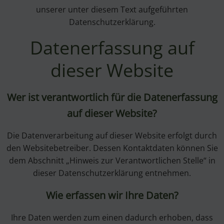
unserer unter diesem Text aufgeführten
Datenschutzerklärung.
Datenerfassung auf
dieser Website
Wer ist verantwortlich für die Datenerfassung
auf dieser Website?
Die Datenverarbeitung auf dieser Website erfolgt durch
den Websitebetreiber. Dessen Kontaktdaten können Sie
dem Abschnitt „Hinweis zur Verantwortlichen Stelle“ in
dieser Datenschutzerklärung entnehmen.
Wie erfassen wir Ihre Daten?
Ihre Daten werden zum einen dadurch erhoben, dass