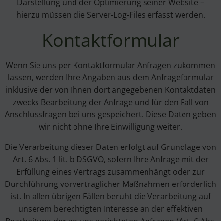
Darstellung und der Optimierung seiner Website –
hierzu müssen die Server-Log-Files erfasst werden.
Kontaktformular
Wenn Sie uns per Kontaktformular Anfragen zukommen
lassen, werden Ihre Angaben aus dem Anfrageformular
inklusive der von Ihnen dort angegebenen Kontaktdaten
zwecks Bearbeitung der Anfrage und für den Fall von
Anschlussfragen bei uns gespeichert. Diese Daten geben
wir nicht ohne Ihre Einwilligung weiter.
Die Verarbeitung dieser Daten erfolgt auf Grundlage von
Art. 6 Abs. 1 lit. b DSGVO, sofern Ihre Anfrage mit der
Erfüllung eines Vertrags zusammenhängt oder zur
Durchführung vorvertraglicher Maßnahmen erforderlich
ist. In allen übrigen Fällen beruht die Verarbeitung auf
unserem berechtigten Interesse an der effektiven
Bearbeitung der an uns gerichteten Anfragen (Art. 6 Abs.