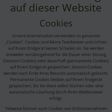
auf dieser Website
Cookies
Unsere Internetseiten verwenden so genannte
„Cookies“. Cookies sind kleine Textdateien und richten
auf Ihrem Endgerät keinen Schaden an. Sie werden
entweder vorübergehend für die Dauer einer Sitzung
(Session-Cookies) oder dauerhaft (permanente Cookies)
auf Ihrem Endgerät gespeichert. Session-Cookies
werden nach Ende Ihres Besuchs automatisch gelöscht.
Permanente Cookies bleiben auf Ihrem Endgerät
gespeichert, bis Sie diese selbst löschen oder eine
automatische Löschung durch Ihren Webbrowser
erfolgt.
Teilweise können auch Cookies von Drittunternehmen