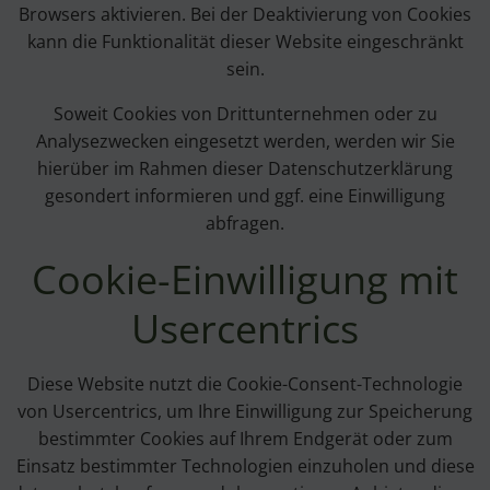
Browsers aktivieren. Bei der Deaktivierung von Cookies
kann die Funktionalität dieser Website eingeschränkt
sein.
Soweit Cookies von Drittunternehmen oder zu
Analysezwecken eingesetzt werden, werden wir Sie
hierüber im Rahmen dieser Datenschutzerklärung
gesondert informieren und ggf. eine Einwilligung
abfragen.
Cookie-Einwilligung mit
Usercentrics
Diese Website nutzt die Cookie-Consent-Technologie
von Usercentrics, um Ihre Einwilligung zur Speicherung
bestimmter Cookies auf Ihrem Endgerät oder zum
Einsatz bestimmter Technologien einzuholen und diese