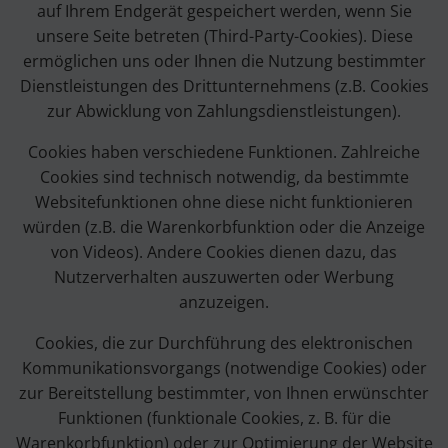
auf Ihrem Endgerät gespeichert werden, wenn Sie
unsere Seite betreten (Third-Party-Cookies). Diese
ermöglichen uns oder Ihnen die Nutzung bestimmter
Dienstleistungen des Drittunternehmens (z.B. Cookies
zur Abwicklung von Zahlungsdienstleistungen).
Cookies haben verschiedene Funktionen. Zahlreiche
Cookies sind technisch notwendig, da bestimmte
Websitefunktionen ohne diese nicht funktionieren
würden (z.B. die Warenkorbfunktion oder die Anzeige
von Videos). Andere Cookies dienen dazu, das
Nutzerverhalten auszuwerten oder Werbung
anzuzeigen.
Cookies, die zur Durchführung des elektronischen
Kommunikationsvorgangs (notwendige Cookies) oder
zur Bereitstellung bestimmter, von Ihnen erwünschter
Funktionen (funktionale Cookies, z. B. für die
Warenkorbfunktion) oder zur Optimierung der Website