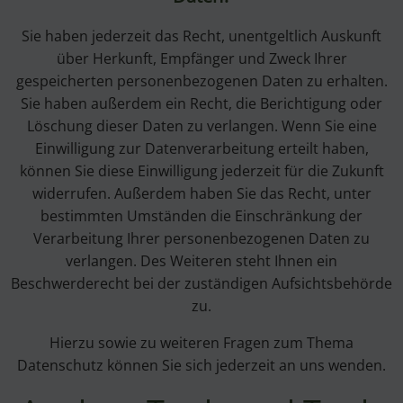
Sie haben jederzeit das Recht, unentgeltlich Auskunft
über Herkunft, Empfänger und Zweck Ihrer
gespeicherten personenbezogenen Daten zu erhalten.
Sie haben außerdem ein Recht, die Berichtigung oder
Löschung dieser Daten zu verlangen. Wenn Sie eine
Einwilligung zur Datenverarbeitung erteilt haben,
können Sie diese Einwilligung jederzeit für die Zukunft
widerrufen. Außerdem haben Sie das Recht, unter
bestimmten Umständen die Einschränkung der
Verarbeitung Ihrer personenbezogenen Daten zu
verlangen. Des Weiteren steht Ihnen ein
Beschwerderecht bei der zuständigen Aufsichtsbehörde
zu.
Hierzu sowie zu weiteren Fragen zum Thema
Datenschutz können Sie sich jederzeit an uns wenden.