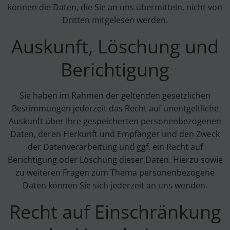
können die Daten, die Sie an uns übermitteln, nicht von
Dritten mitgelesen werden.
Auskunft, Löschung und
Berichtigung
Sie haben im Rahmen der geltenden gesetzlichen
Bestimmungen jederzeit das Recht auf unentgeltliche
Auskunft über Ihre gespeicherten personenbezogenen
Daten, deren Herkunft und Empfänger und den Zweck
der Datenverarbeitung und ggf. ein Recht auf
Berichtigung oder Löschung dieser Daten. Hierzu sowie
zu weiteren Fragen zum Thema personenbezogene
Daten können Sie sich jederzeit an uns wenden.
Recht auf Einschränkung