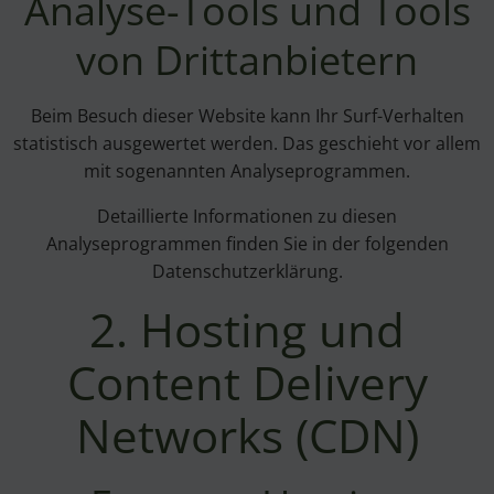
Analyse-Tools und Tools
von Dritt­anbietern
Beim Besuch dieser Website kann Ihr Surf-Verhalten
statistisch ausgewertet werden. Das geschieht vor allem
mit sogenannten Analyseprogrammen.
Detaillierte Informationen zu diesen
Analyseprogrammen finden Sie in der folgenden
Datenschutzerklärung.
2. Hosting und
Content Delivery
Networks (CDN)