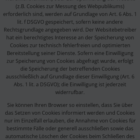
(z.B. Cookies zur Messung des Webpublikums)
erforderlich sind, werden auf Grundlage von Art. 6 Abs. 1
lit. f DSGVO gespeichert, sofern keine andere
Rechtsgrundlage angegeben wird. Der Websitebetreiber
hat ein berechtigtes Interesse an der Speicherung von
Cookies zur technisch fehlerfreien und optimierten
Bereitstellung seiner Dienste. Sofern eine Einwilligung
zur Speicherung von Cookies abgefragt wurde, erfolgt
die Speicherung der betreffenden Cookies
ausschließlich auf Grundlage dieser Einwilligung (Art. 6
Abs. 1 lit. a DSGVO); die Einwilligung ist jederzeit
widerrufbar.
Sie können Ihren Browser so einstellen, dass Sie über
das Setzen von Cookies informiert werden und Cookies
nur im Einzelfall erlauben, die Annahme von Cookies für
bestimmte Fälle oder generell ausschließen sowie das
automatische Löschen der Cookies beim Schließen des