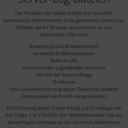
Der Provider der Seiten erhebt und speichert
automatisch Informationen in so genannten Server-Log-
Dateien, die Ihr Browser automatisch an uns
übermittelt. Dies sind:
Browsertyp und Browserversion
verwendetes Betriebssystem
Referrer URL
Hostname des zugreifenden Rechners
Uhrzeit der Serveranfrage
IP-Adresse
Eine Zusammenführung dieser Daten mit anderen
Datenquellen wird nicht vorgenommen.
Die Erfassung dieser Daten erfolgt auf Grundlage von
Art. 6 Abs. 1 lit. f DSGVO. Der Websitebetreiber hat ein
berechtigtes Interesse an der technisch fehlerfreien