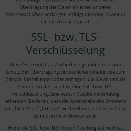
Übertragung der Daten an einen anderen
Verantwortlichen verlangen, erfolgt dies nur, soweit es
technisch machbar ist.
SSL- bzw. TLS-
Verschlüsselung
Diese Seite nutzt aus Sicherheitsgründen und zum
Schutz der Übertragung vertraulicher Inhalte, wie zum
Beispiel Bestellungen oder Anfragen, die Sie an uns als
Seitenbetreiber senden, eine SSL- bzw. TLS-
Verschlüsselung. Eine verschlüsselte Verbindung
erkennen Sie daran, dass die Adresszeile des Browsers
von „http://“ auf „https://“ wechselt und an dem Schloss-
Symbol in Ihrer Browserzeile.
Wenn die SSL- bzw. TLS-Verschlüsselung aktiviert ist,