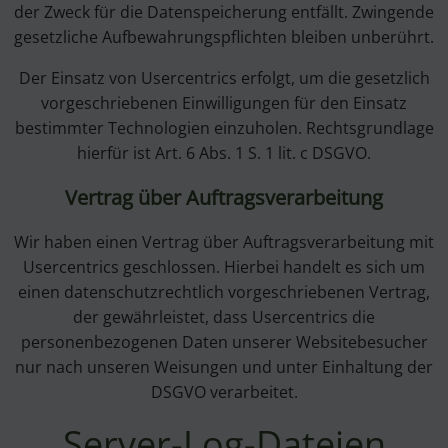
der Zweck für die Datenspeicherung entfällt. Zwingende
gesetzliche Aufbewahrungspflichten bleiben unberührt.
Der Einsatz von Usercentrics erfolgt, um die gesetzlich
vorgeschriebenen Einwilligungen für den Einsatz
bestimmter Technologien einzuholen. Rechtsgrundlage
hierfür ist Art. 6 Abs. 1 S. 1 lit. c DSGVO.
Vertrag über Auftragsverarbeitung
Wir haben einen Vertrag über Auftragsverarbeitung mit
Usercentrics geschlossen. Hierbei handelt es sich um
einen datenschutzrechtlich vorgeschriebenen Vertrag,
der gewährleistet, dass Usercentrics die
personenbezogenen Daten unserer Websitebesucher
nur nach unseren Weisungen und unter Einhaltung der
DSGVO verarbeitet.
Server-Log-Dateien