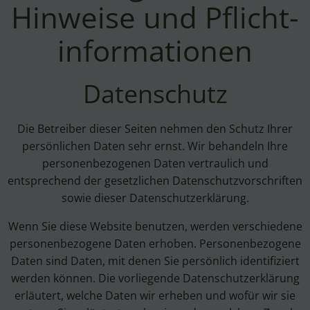
Hinweise und Pflicht­
informationen
Datenschutz
Die Betreiber dieser Seiten nehmen den Schutz Ihrer
persönlichen Daten sehr ernst. Wir behandeln Ihre
personenbezogenen Daten vertraulich und
entsprechend der gesetzlichen Datenschutzvorschriften
sowie dieser Datenschutzerklärung.
Wenn Sie diese Website benutzen, werden verschiedene
personenbezogene Daten erhoben. Personenbezogene
Daten sind Daten, mit denen Sie persönlich identifiziert
werden können. Die vorliegende Datenschutzerklärung
erläutert, welche Daten wir erheben und wofür wir sie