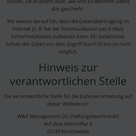
nutzen. Sie erläutert auch, wie und zu welchem Zweck
das geschieht.
Wir weisen darauf hin, dass die Datenübertragung im
Internet (z. B. bei der Kommunikation per E-Mail)
Sicherheitslücken aufweisen kann. Ein lückenloser
Schutz der Daten vor dem Zugriff durch Dritte ist nicht
möglich.
Hinweis zur
verantwortlichen Stelle
Die verantwortliche Stelle für die Datenverarbeitung auf
dieser Website ist:
W&K Management UG (haftungsbeschränkt)
Auf dem Hüttenflur 6
55743 Kirschweiler