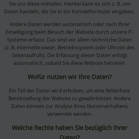
Sie uns diese mitteilen. Hierbei kann es sich z. B. um
Daten handeln, die Sie in ein Kontaktformular eingeben.
Andere Daten werden automatisch oder nach Ihrer
Einwilligung beim Besuch der Website durch unsere IT-
Systeme erfasst. Das sind vor allem technische Daten
(z. B. Internetbrowser, Betriebssystem oder Uhrzeit des
Seitenaufrufs). Die Erfassung dieser Daten erfolgt
automatisch, sobald Sie diese Website betreten.
Wofür nutzen wir Ihre Daten?
Ein Teil der Daten wird erhoben, um eine fehlerfreie
Bereitstellung der Website zu gewährleisten. Andere
Daten können zur Analyse Ihres Nutzerverhaltens
verwendet werden.
Welche Rechte haben Sie bezüglich Ihrer
Daten?