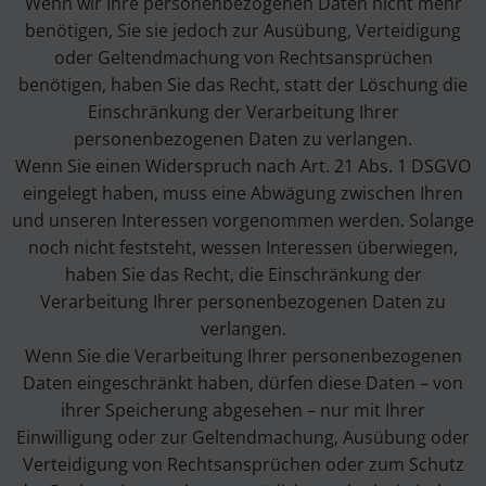
Wenn wir Ihre personenbezogenen Daten nicht mehr
benötigen, Sie sie jedoch zur Ausübung, Verteidigung
oder Geltendmachung von Rechtsansprüchen
benötigen, haben Sie das Recht, statt der Löschung die
Einschränkung der Verarbeitung Ihrer
personenbezogenen Daten zu verlangen.
Wenn Sie einen Widerspruch nach Art. 21 Abs. 1 DSGVO
eingelegt haben, muss eine Abwägung zwischen Ihren
und unseren Interessen vorgenommen werden. Solange
noch nicht feststeht, wessen Interessen überwiegen,
haben Sie das Recht, die Einschränkung der
Verarbeitung Ihrer personenbezogenen Daten zu
verlangen.
Wenn Sie die Verarbeitung Ihrer personenbezogenen
Daten eingeschränkt haben, dürfen diese Daten – von
ihrer Speicherung abgesehen – nur mit Ihrer
Einwilligung oder zur Geltendmachung, Ausübung oder
Verteidigung von Rechtsansprüchen oder zum Schutz