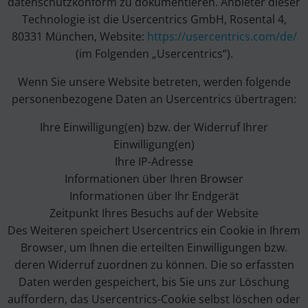
datenschutzkonform zu dokumentieren. Anbieter dieser
Technologie ist die Usercentrics GmbH, Rosental 4,
80331 München, Website:
https://usercentrics.com/de/
(im Folgenden „Usercentrics“).
Wenn Sie unsere Website betreten, werden folgende
personenbezogene Daten an Usercentrics übertragen:
Ihre Einwilligung(en) bzw. der Widerruf Ihrer
Einwilligung(en)
Ihre IP-Adresse
Informationen über Ihren Browser
Informationen über Ihr Endgerät
Zeitpunkt Ihres Besuchs auf der Website
Des Weiteren speichert Usercentrics ein Cookie in Ihrem
Browser, um Ihnen die erteilten Einwilligungen bzw.
deren Widerruf zuordnen zu können. Die so erfassten
Daten werden gespeichert, bis Sie uns zur Löschung
auffordern, das Usercentrics-Cookie selbst löschen oder