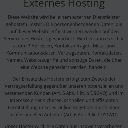
Externes Hosting
Diese Website wird bei einem externen Dienstleister
gehostet (Hoster). Die personenbezogenen Daten, die
auf dieser Website erfasst werden, werden auf den
Servern des Hosters gespeichert. Hierbei kann es sich v.
a. um IP-Adressen, Kontaktanfragen, Meta- und
Kommunikationsdaten, Vertragsdaten, Kontaktdaten,
Namen, Websitezugriffe und sonstige Daten, die über
eine Website generiert werden, handeln.
Der Einsatz des Hosters erfolgt zum Zwecke der
Vertragserfüllung gegenüber unseren potenziellen und
bestehenden Kunden (Art. 6 Abs. 1 lit. b DSGVO) und im
Interesse einer sicheren, schnellen und effizienten
Bereitstellung unseres Online-Angebots durch einen
professionellen Anbieter (Art. 6 Abs. 1 lit. f DSGVO).
Unser Hoster wird Ihre Daten nur insoweit verarbeiten,