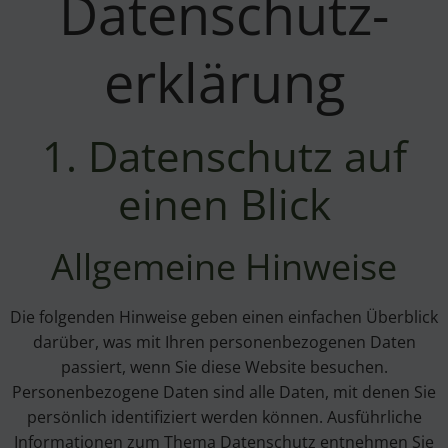
Datenschutz­
erklärung
1. Datenschutz auf
einen Blick
Allgemeine Hinweise
Die folgenden Hinweise geben einen einfachen Überblick
darüber, was mit Ihren personenbezogenen Daten
passiert, wenn Sie diese Website besuchen.
Personenbezogene Daten sind alle Daten, mit denen Sie
persönlich identifiziert werden können. Ausführliche
Informationen zum Thema Datenschutz entnehmen Sie