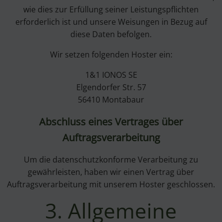
wie dies zur Erfüllung seiner Leistungspflichten
erforderlich ist und unsere Weisungen in Bezug auf
diese Daten befolgen.
Wir setzen folgenden Hoster ein:
1&1 IONOS SE
Elgendorfer Str. 57
56410 Montabaur
Abschluss eines Vertrages über
Auftragsverarbeitung
Um die datenschutzkonforme Verarbeitung zu
gewährleisten, haben wir einen Vertrag über
Auftragsverarbeitung mit unserem Hoster geschlossen.
3. Allgemeine