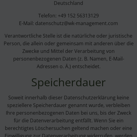
Deutschland
Telefon: +49 152 56313129
E-Mail: datenschutz@wk-management.com
Verantwortliche Stelle ist die natürliche oder juristische
Person, die allein oder gemeinsam mit anderen über die
Zwecke und Mittel der Verarbeitung von
personenbezogenen Daten (z. B. Namen, E-Mail-
Adressen o. Ä.) entscheidet.
Speicherdauer
Soweit innerhalb dieser Datenschutzerklärung keine
speziellere Speicherdauer genannt wurde, verbleiben
Ihre personenbezogenen Daten bei uns, bis der Zweck
für die Datenverarbeitung entfällt. Wenn Sie ein
berechtigtes Löschersuchen geltend machen oder eine
Einwilligung zur Datenverarbeitung widerrufen, werden