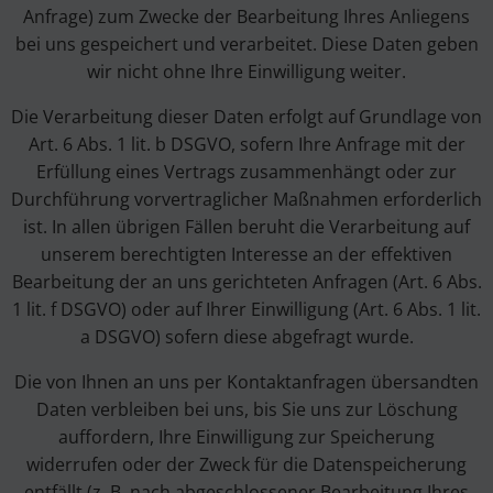
Anfrage) zum Zwecke der Bearbeitung Ihres Anliegens
bei uns gespeichert und verarbeitet. Diese Daten geben
wir nicht ohne Ihre Einwilligung weiter.
Die Verarbeitung dieser Daten erfolgt auf Grundlage von
Art. 6 Abs. 1 lit. b DSGVO, sofern Ihre Anfrage mit der
Erfüllung eines Vertrags zusammenhängt oder zur
Durchführung vorvertraglicher Maßnahmen erforderlich
ist. In allen übrigen Fällen beruht die Verarbeitung auf
unserem berechtigten Interesse an der effektiven
Bearbeitung der an uns gerichteten Anfragen (Art. 6 Abs.
1 lit. f DSGVO) oder auf Ihrer Einwilligung (Art. 6 Abs. 1 lit.
a DSGVO) sofern diese abgefragt wurde.
Die von Ihnen an uns per Kontaktanfragen übersandten
Daten verbleiben bei uns, bis Sie uns zur Löschung
auffordern, Ihre Einwilligung zur Speicherung
widerrufen oder der Zweck für die Datenspeicherung
entfällt (z. B. nach abgeschlossener Bearbeitung Ihres