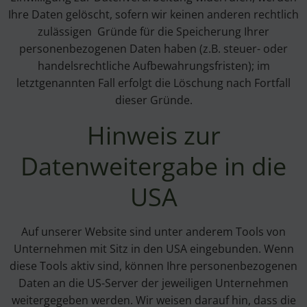
Ihre Daten gelöscht, sofern wir keinen anderen rechtlich
zulässigen Gründe für die Speicherung Ihrer
personenbezogenen Daten haben (z.B. steuer- oder
handelsrechtliche Aufbewahrungsfristen); im
letztgenannten Fall erfolgt die Löschung nach Fortfall
dieser Gründe.
Hinweis zur
Datenweitergabe in die
USA
Auf unserer Website sind unter anderem Tools von
Unternehmen mit Sitz in den USA eingebunden. Wenn
diese Tools aktiv sind, können Ihre personenbezogenen
Daten an die US-Server der jeweiligen Unternehmen
weitergegeben werden. Wir weisen darauf hin, dass die