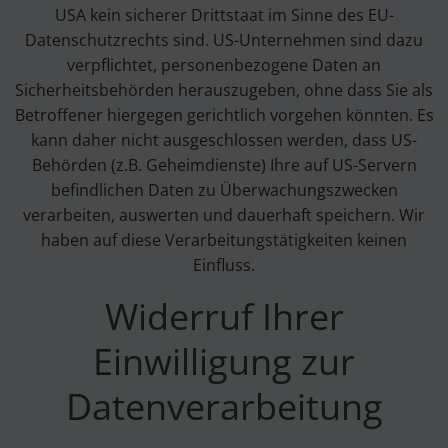
USA kein sicherer Drittstaat im Sinne des EU-
Datenschutzrechts sind. US-Unternehmen sind dazu
verpflichtet, personenbezogene Daten an
Sicherheitsbehörden herauszugeben, ohne dass Sie als
Betroffener hiergegen gerichtlich vorgehen könnten. Es
kann daher nicht ausgeschlossen werden, dass US-
Behörden (z.B. Geheimdienste) Ihre auf US-Servern
befindlichen Daten zu Überwachungszwecken
verarbeiten, auswerten und dauerhaft speichern. Wir
haben auf diese Verarbeitungstätigkeiten keinen
Einfluss.
Widerruf Ihrer
Einwilligung zur
Datenverarbeitung