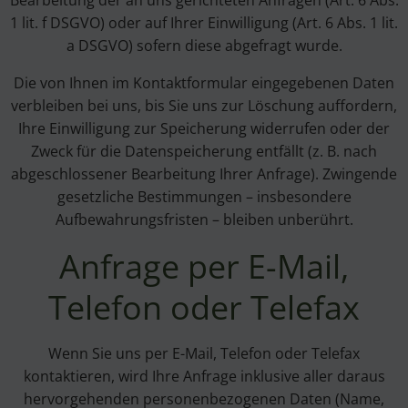
1 lit. f DSGVO) oder auf Ihrer Einwilligung (Art. 6 Abs. 1 lit.
a DSGVO) sofern diese abgefragt wurde.
Die von Ihnen im Kontaktformular eingegebenen Daten
verbleiben bei uns, bis Sie uns zur Löschung auffordern,
Ihre Einwilligung zur Speicherung widerrufen oder der
Zweck für die Datenspeicherung entfällt (z. B. nach
abgeschlossener Bearbeitung Ihrer Anfrage). Zwingende
gesetzliche Bestimmungen – insbesondere
Aufbewahrungsfristen – bleiben unberührt.
Anfrage per E-Mail,
Telefon oder Telefax
Wenn Sie uns per E-Mail, Telefon oder Telefax
kontaktieren, wird Ihre Anfrage inklusive aller daraus
hervorgehenden personenbezogenen Daten (Name,