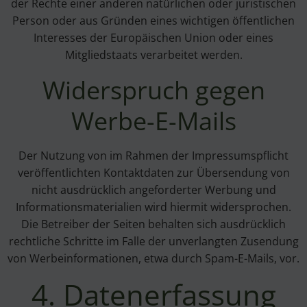
der Rechte einer anderen natürlichen oder juristischen
Person oder aus Gründen eines wichtigen öffentlichen
Interesses der Europäischen Union oder eines
Mitgliedstaats verarbeitet werden.
Widerspruch gegen
Werbe-E-Mails
Der Nutzung von im Rahmen der Impressumspflicht
veröffentlichten Kontaktdaten zur Übersendung von
nicht ausdrücklich angeforderter Werbung und
Informationsmaterialien wird hiermit widersprochen.
Die Betreiber der Seiten behalten sich ausdrücklich
rechtliche Schritte im Falle der unverlangten Zusendung
von Werbeinformationen, etwa durch Spam-E-Mails, vor.
4. Datenerfassung