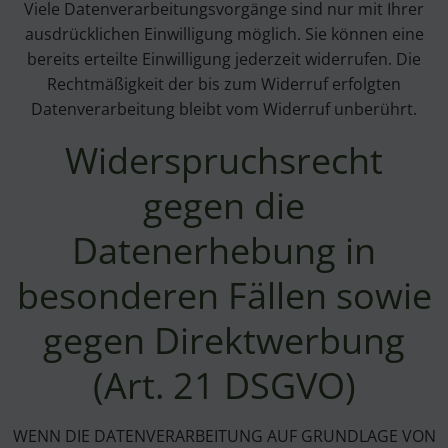
Viele Datenverarbeitungsvorgänge sind nur mit Ihrer
ausdrücklichen Einwilligung möglich. Sie können eine
bereits erteilte Einwilligung jederzeit widerrufen. Die
Rechtmäßigkeit der bis zum Widerruf erfolgten
Datenverarbeitung bleibt vom Widerruf unberührt.
Widerspruchsrecht
gegen die
Datenerhebung in
besonderen Fällen sowie
gegen Direktwerbung
(Art. 21 DSGVO)
WENN DIE DATENVERARBEITUNG AUF GRUNDLAGE VON