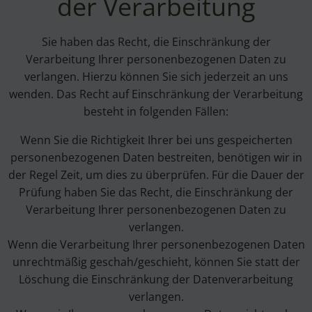
der Verarbeitung
Sie haben das Recht, die Einschränkung der
Verarbeitung Ihrer personenbezogenen Daten zu
verlangen. Hierzu können Sie sich jederzeit an uns
wenden. Das Recht auf Einschränkung der Verarbeitung
besteht in folgenden Fällen:
Wenn Sie die Richtigkeit Ihrer bei uns gespeicherten
personenbezogenen Daten bestreiten, benötigen wir in
der Regel Zeit, um dies zu überprüfen. Für die Dauer der
Prüfung haben Sie das Recht, die Einschränkung der
Verarbeitung Ihrer personenbezogenen Daten zu
verlangen.
Wenn die Verarbeitung Ihrer personenbezogenen Daten
unrechtmäßig geschah/geschieht, können Sie statt der
Löschung die Einschränkung der Datenverarbeitung
verlangen.